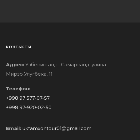
КОНТАКТЫ
Адрес:
Узбекистан, г. Самарканд, улица
Мирзо Улугбека, 11
Телефон:
+998 97 577-07-57
+998 97-920-02-50
Email:
uktamxontour01@gmail.com