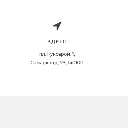
АДРЕС
пл. Куксарой, 1,
Самарканд, УЗ, 140100