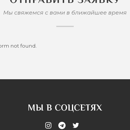
Мы свяжемся с вами в ближайшее время
orm not found.
МЫ В СОЦСЕТЯХ