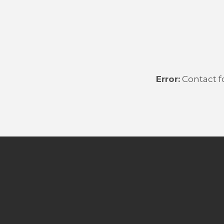
Error:
Contact f