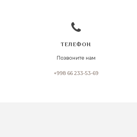
ТЕЛЕФОН
Позвоните нам
+998 66 233-53-69