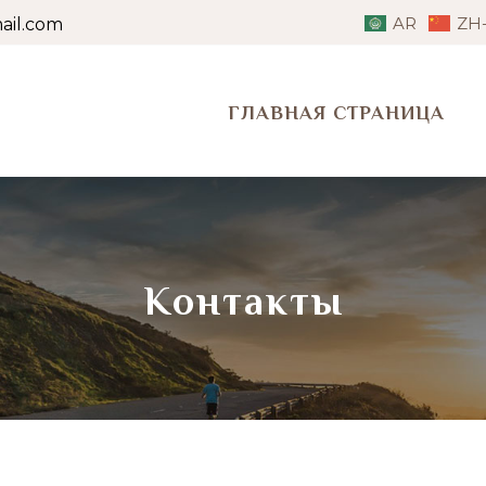
AR
ZH
il.com
ГЛАВНАЯ СТРАНИЦА
Контакты