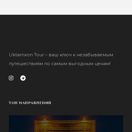
Uktamxon Tour – ваш ключ к незабываемым
путешествиям по самым выгодным ценам!
ТОП НАПРАВЛЕНИЙ