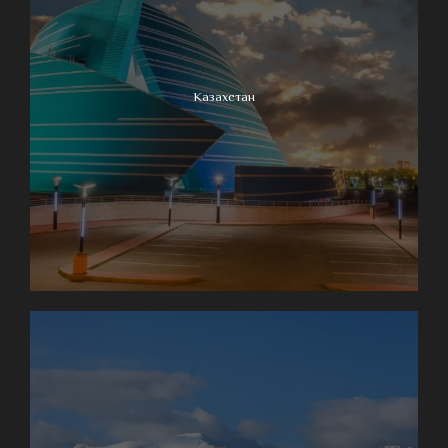
Казахстан