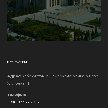
КОНТАКТЫ
Адрес:
Узбекистан, г. Самарканд, улица Мирзо
Улугбека, 11
Телефон:
+998 97 577-07-57