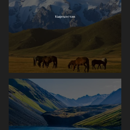
Кыргызстан