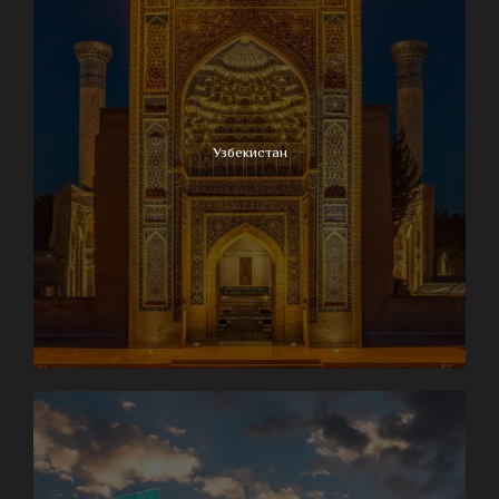
Узбекистан