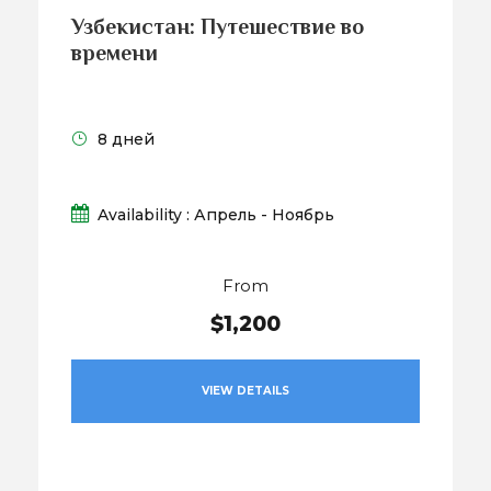
Узбекистан: Путешествие во
времени
8 дней
Availability : Апрель - Ноябрь
From
$1,200
VIEW DETAILS