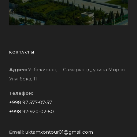
КОНТАКТЫ
Адрес:
Узбекистан, г. Самарканд, улица Мирзо
Улугбека, 11
Телефон:
+998 97 577-07-57
+998 97-920-02-50
Email:
uktamxontour01@gmail.com