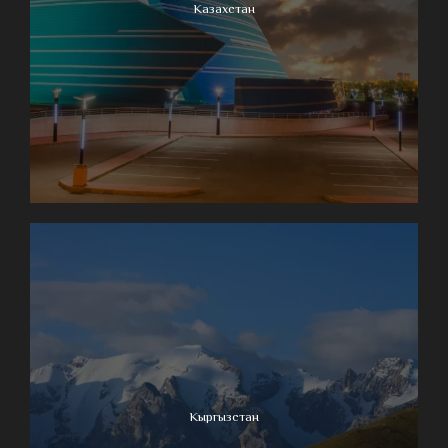
Казахстан
Кыргызстан