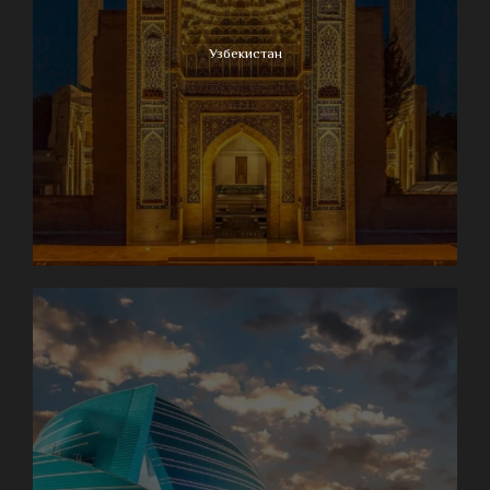
Узбекистан