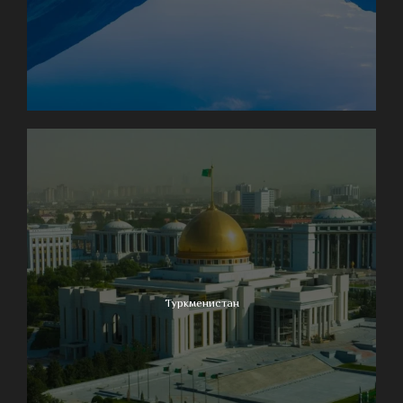
Туркменистан