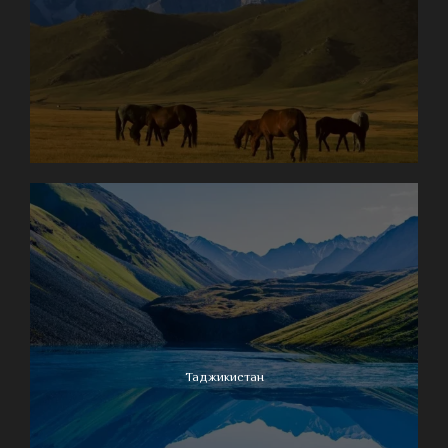
Таджикистан