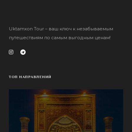
Uktamxon Tour – ваш ключ к незабываемым
путешествиям по самым выгодным ценам!
ТОП НАПРАВЛЕНИЙ