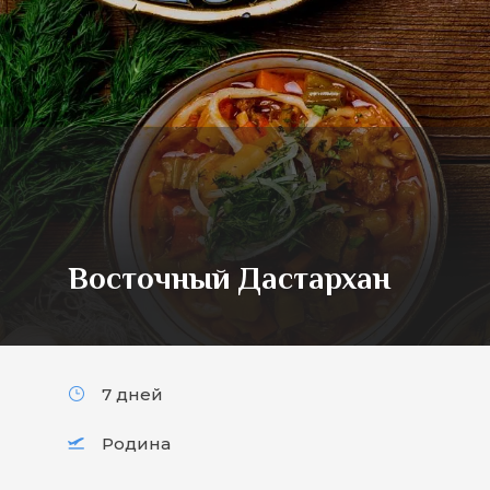
Восточный Дастархан
7 дней
Родина