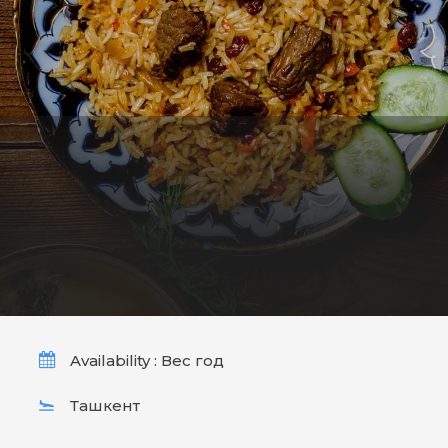
Availability : Вес год
Ташкент