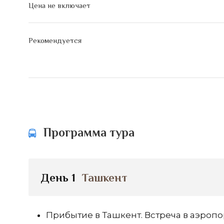
Цена не включает
Рекомендуется
Программа тура
День 1
Ташкент
Прибытие в Ташкент. Встреча в аэропор