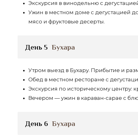
Экскурсия в винодельню с дегустацией
Ужин в местном доме с дегустацией д
мясо и фруктовые десерты.
День 5
Бухара
Утром выезд в Бухару. Прибытие и раз
Обед в местном ресторане с дегустаци
Экскурсия по историческому центру: к
Вечером — ужин в караван-сарае с бл
День 6
Бухара