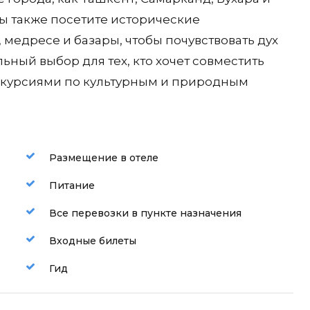
ы также посетите исторические
 медресе и базары, чтобы почувствовать дух
льный выбор для тех, кто хочет совместить
скурсиями по культурным и природным
Размещение в отеле
Питание
Все перевозки в пункте назначения
Входные билеты
Гид