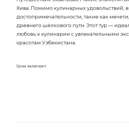
Хива. Помимо кулинарных удовольствий, в
достопримечательности, такие как мечети,
древнего шёлкового пути. Этот тур — идеа
любовь к кулинарии с увлекательными эк
красотам Узбекистана.
Цена включает