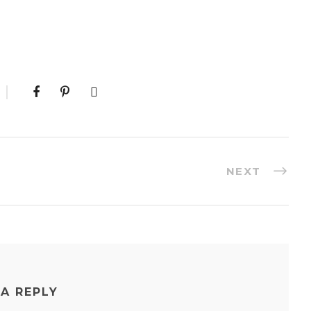
NEXT
 A REPLY