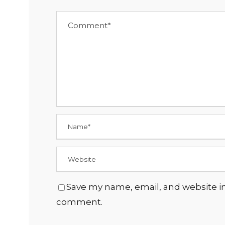
Save my name, email, and website in 
comment.