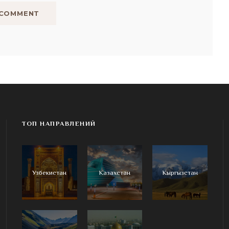
ТОП НАПРАВЛЕНИЙ
Узбекистан
Казахстан
Кыргызстан