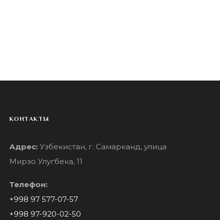
КОНТАКТЫ
Адрес:
Узбекистан, г. Самарканд, улица
Мирзо Улугбека, 11
Телефон:
+998 97 577-07-57
+998 97-920-02-50