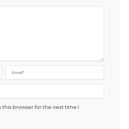
this browser for the next time I