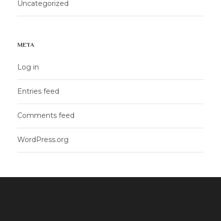
Uncategorized
META
Log in
Entries feed
Comments feed
WordPress.org