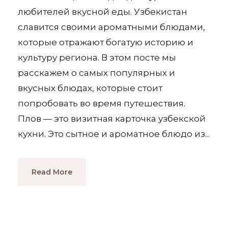
любителей вкусной еды. Узбекистан
славится своими ароматными блюдами,
которые отражают богатую историю и
культуру региона. В этом посте мы
расскажем о самых популярных и
вкусных блюдах, которые стоит
попробовать во время путешествия.
Плов — это визитная карточка узбекской
кухни. Это сытное и ароматное блюдо из...
Read More