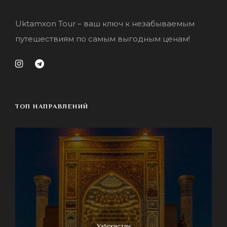
Uktamxon Tour – ваш ключ к незабываемым
путешествиям по самым выгодным ценам!
ТОП НАПРАВЛЕНИЙ
Узбекистан