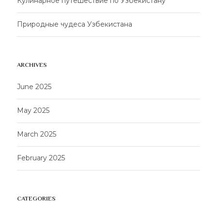
Кулинарное путешествие по Узбекистану
Природные чудеса Узбекистана
ARCHIVES
June 2025
May 2025
March 2025
February 2025
CATEGORIES