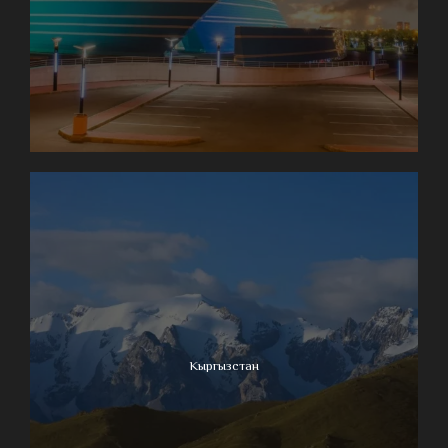
Кыргызстан