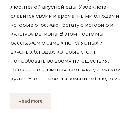
любителей вкусной еды. Узбекистан
славится своими ароматными блюдами,
которые отражают богатую историю и
культуру региона. В этом посте мы
расскажем о самых популярных и
вкусных блюдах, которые стоит
попробовать во время путешествия.
Плов — это визитная карточка узбекской
кухни. Это сытное и ароматное блюдо из...
Read More