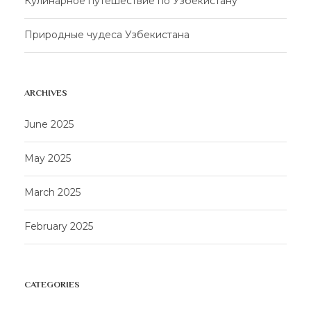
Кулинарное путешествие по Узбекистану
Природные чудеса Узбекистана
ARCHIVES
June 2025
May 2025
March 2025
February 2025
CATEGORIES