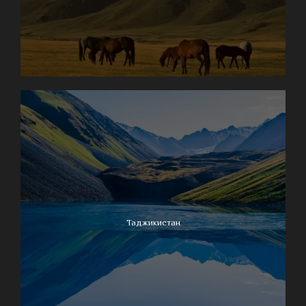
Таджикистан