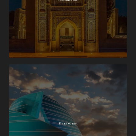
Казахстан