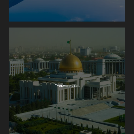
Туркменистан