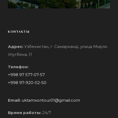
КОНТАКТЫ
Адрес:
Узбекистан, г. Самарканд, улица Мирзо
Улугбека, 11
Телефон:
+998 97 577-07-57
+998 97-920-02-50
Email:
uktamxontour01@gmail.com
Время работы:
24/7