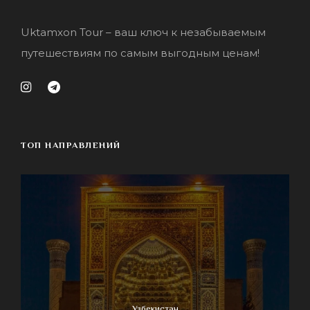
Uktamxon Tour – ваш ключ к незабываемым
путешествиям по самым выгодным ценам!
ТОП НАПРАВЛЕНИЙ
Узбекистан