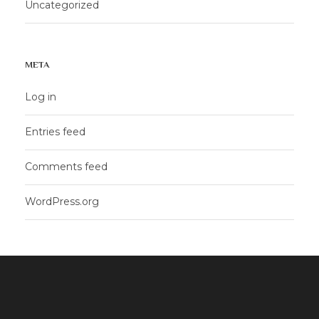
Uncategorized
META
Log in
Entries feed
Comments feed
WordPress.org