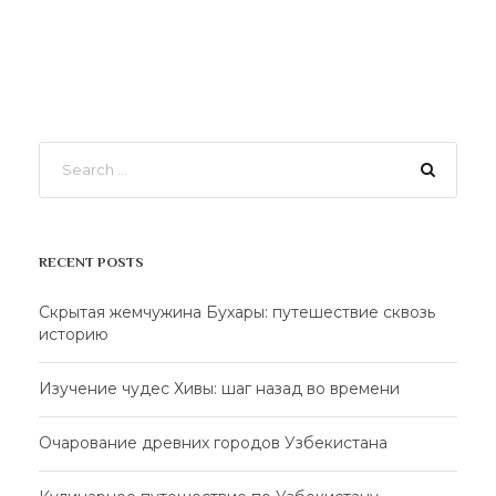
RECENT POSTS
Скрытая жемчужина Бухары: путешествие сквозь
историю
Изучение чудес Хивы: шаг назад во времени
Очарование древних городов Узбекистана