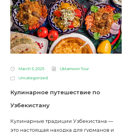
March 5, 2025
Uktamxon Tour
Uncategorized
Кулинарное путешествие по
Узбекистану
Кулинарные традиции Узбекистана —
это настоящая находка для гурманов и