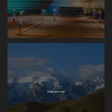
Кыргызстан